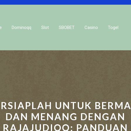
e
Dominoqq
Slot
SBOBET
Casino
Togel
ERSIAPLAH UNTUK BERMA
DAN MENANG DENGAN
RAJAJUDIQQ: PANDUAN