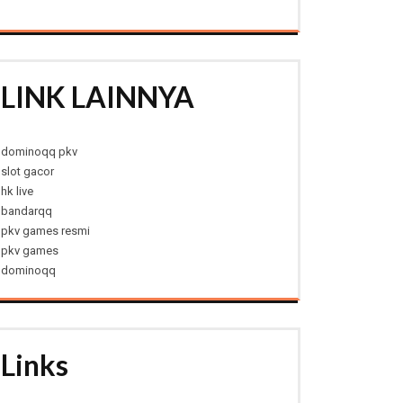
LINK LAINNYA
dominoqq pkv
slot gacor
hk live
bandarqq
pkv games resmi
pkv games
dominoqq
Links