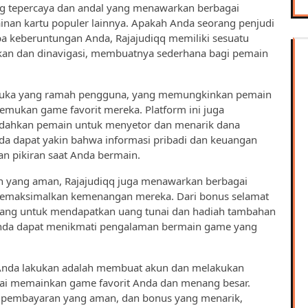
ang tepercaya dan andal yang menawarkan berbagai
nan kartu populer lainnya. Apakah Anda seorang penjudi
 keberuntungan Anda, Rajajudiqq memiliki sesuatu
kan dan dinavigasi, membuatnya sederhana bagi pemain
tarmuka yang ramah pengguna, yang memungkinkan pemain
mukan game favorit mereka. Platform ini juga
ahkan pemain untuk menyetor dan menarik dana
da dapat yakin bahwa informasi pribadi dan keuangan
 pikiran saat Anda bermain.
n yang aman, Rajajudiqq juga menawarkan berbagai
emaksimalkan kemenangan mereka. Dari bonus selamat
eluang untuk mendapatkan uang tunai dan hadiah tambahan
 Anda dapat menikmati pengalaman bermain game yang
 Anda lakukan adalah membuat akun dan melakukan
lai memainkan game favorit Anda dan menang besar.
 pembayaran yang aman, dan bonus yang menarik,