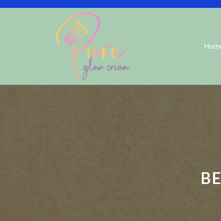
Skip
to
content
Hom
B