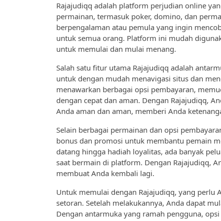
Rajajudiqq adalah platform perjudian online y
permainan, termasuk poker, domino, dan permai
berpengalaman atau pemula yang ingin mencoba
untuk semua orang. Platform ini mudah diguna
untuk memulai dan mulai menang.
Salah satu fitur utama Rajajudiqq adalah an
untuk dengan mudah menavigasi situs dan mene
menawarkan berbagai opsi pembayaran, memud
dengan cepat dan aman. Dengan Rajajudiqq, An
Anda aman dan aman, memberi Anda ketenangan
Selain berbagai permainan dan opsi pembayara
bonus dan promosi untuk membantu pemain m
datang hingga hadiah loyalitas, ada banyak p
saat bermain di platform. Dengan Rajajudiqq,
membuat Anda kembali lagi.
Untuk memulai dengan Rajajudiqq, yang perlu
setoran. Setelah melakukannya, Anda dapat mu
Dengan antarmuka yang ramah pengguna, opsi