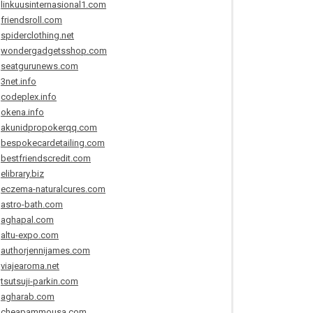
linkuusinternasional1.com
friendsroll.com
spiderclothing.net
wondergadgetsshop.com
seatgurunews.com
3net.info
codeplex.info
okena.info
akunidpropokerqq.com
bespokecardetailing.com
bestfriendscredit.com
elibrary.biz
eczema-naturalcures.com
astro-bath.com
aghapal.com
altu-expo.com
authorjennijames.com
viajearoma.net
tsutsuji-parkin.com
agharab.com
cheapammousa.com