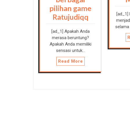
pilihan game
[ad_1] 
Ratujudiqq
menjad
selama 
[ad_1] Apakah Anda
merasa beruntung?
Apakah Anda memiliki
sensasi untuk…
Read More