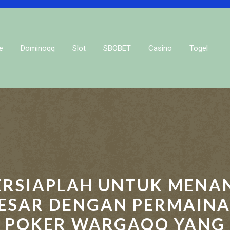
e
Dominoqq
Slot
SBOBET
Casino
Togel
ERSIAPLAH UNTUK MENA
ESAR DENGAN PERMAIN
POKER WARGAQQ YANG