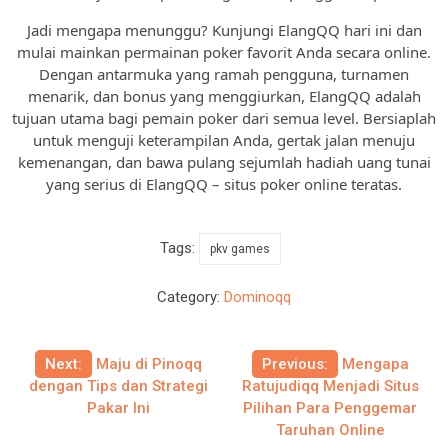
Jadi mengapa menunggu? Kunjungi ElangQQ hari ini dan
mulai mainkan permainan poker favorit Anda secara online.
Dengan antarmuka yang ramah pengguna, turnamen
menarik, dan bonus yang menggiurkan, ElangQQ adalah
tujuan utama bagi pemain poker dari semua level. Bersiaplah
untuk menguji keterampilan Anda, gertak jalan menuju
kemenangan, dan bawa pulang sejumlah hadiah uang tunai
yang serius di ElangQQ – situs poker online teratas.
Tags:
pkv games
Category:
Dominoqq
Post
Next:
Maju di Pinoqq
Previous:
Mengapa
dengan Tips dan Strategi
Ratujudiqq Menjadi Situs
navigation
Pakar Ini
Pilihan Para Penggemar
Taruhan Online