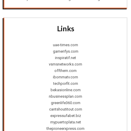
Links
uae-times.com
gamerifys.com
inspiratif.net
vsmsnetworks.com
offthem.com
ibommatv.com
techporfit.com
bekasionline.com
nbusinessplan.com
greenlife360.com
cantshoutitout.com
expressufabet.biz
mypuertoplata.net
thepioneerxpress.com