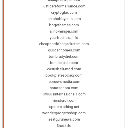
justicereformalliance.com
cryptoglax.com
ohiohobbyplus.com
bogothemes.com
ajino-mingei.com
yourfreehost.info
cheapnorthfacejacketsm.com
gurjoshhomes.com
tombradydiet.com
bonthaiclub.com
casusbelli-mod.com
bookplatesociety.com
lebnewsmedia.com
sonosonora.com
linkuusinternasional1.com
friendsroll.com
spiderclothing.net
wondergadgetsshop.com
seatgurunews.com
3net.info