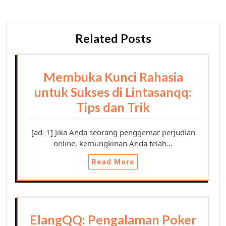
Related Posts
Membuka Kunci Rahasia
untuk Sukses di Lintasanqq:
Tips dan Trik
[ad_1] Jika Anda seorang penggemar perjudian
online, kemungkinan Anda telah…
Read More
ElangQQ: Pengalaman Poker