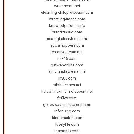
writerscraft.net
elearning-childprotection.com
wrestling4mena.com
knowledgeforall.info
brand2lastio.com
usadigitalservices.com
socialhoppers.com
creativedream.net
n2315.com
getwebonline.com
onlyfansheaven.com
lky08.com
ralph-fiennes.net
fielder-maximum-discount.net
fitfllex.com
genesisbusinesscredit.com
inforuang.com
kindsmarket.com
luvelylife.com
macramb.com