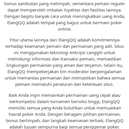
bonus sambutan yang melimpah, sementara pemain reguler
dapat memperoleh imbalan loyalitas dan fasilitas lainnya.
Dengan begitu banyak cara untuk meningkatkan uang Anda,
ElangQQ adalah tempat yang bagus untuk bermain poker
online.
Fitur utama lainnya dari ElangQQ adalah komitmennya
terhadap keamanan pemain dan permainan yang adil. Situs
ini menggunakan teknologi enkripsi canggih untuk
melindungi informasi dan transaksi pemain, memastikan
lingkungan permainan yang aman dan terjamin. Selain itu,
ElangQQ mempekerjakan tim moderator berpengalaman
untuk memantau permainan dan memastikan bahwa semua
pemain mematuhi peraturan dan ketentuan situs.
Baik Anda ingin memainkan permainan uang cepat atau
berkompetisi dalam turnamen berisiko tinggi, ElangQQ
memiliki semua yang Anda butuhkan untuk memuaskan
hasrat poker Anda. Dengan beragam pilihan permainan,
bonus berlimpah, dan langkah keamanan terbaik, ElangQQ
adalah tujuan sempurna bagi semua penggemar poker.