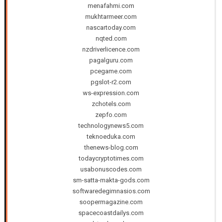
menafahmi.com
mukhtarmeer.com
nascartoday.com
nqted.com
nzdriverlicence.com
pagalguru.com
pcegame.com
pgslot-r2.com
ws-expression.com
zchotels.com
zepfo.com
technologynews5.com
teknoeduka.com
thenews-blog.com
todaycryptotimes.com
usabonuscodes.com
sm-satta-makta-gods.com
softwaredegimnasios.com
soopermagazine.com
spacecoastdailys.com