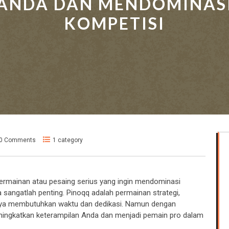
ANDA DAN MENDOMINAS
KOMPETISI
0 Comments
1 category
ermainan atau pesaing serius yang ingin mendominasi
sangatlah penting. Pinoqq adalah permainan strategi,
nya membutuhkan waktu dan dedikasi. Namun dengan
eningkatkan keterampilan Anda dan menjadi pemain pro dalam