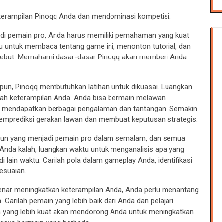
eterampilan Pinoqq Anda dan mendominasi kompetisi:
adi pemain pro, Anda harus memiliki pemahaman yang kuat
tu untuk membaca tentang game ini, menonton tutorial, dan
sebut. Memahami dasar-dasar Pinoqq akan memberi Anda
pa pun, Pinoqq membutuhkan latihan untuk dikuasai. Luangkan
ah keterampilan Anda. Anda bisa bermain melawan
uk mendapatkan berbagai pengalaman dan tantangan. Semakin
emprediksi gerakan lawan dan membuat keputusan strategis.
g pun yang menjadi pemain pro dalam semalam, dan semua
nda kalah, luangkan waktu untuk menganalisis apa yang
lain waktu. Carilah pola dalam gameplay Anda, identifikasi
esuaian.
enar meningkatkan keterampilan Anda, Anda perlu menantang
 Carilah pemain yang lebih baik dari Anda dan pelajari
an yang lebih kuat akan mendorong Anda untuk meningkatkan