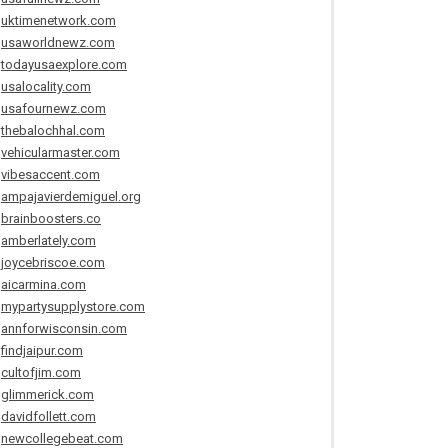
uktimenetwork.com
usaworldnewz.com
todayusaexplore.com
usalocality.com
usafournewz.com
thebalochhal.com
vehicularmaster.com
vibesaccent.com
ampajavierdemiguel.org
brainboosters.co
amberlately.com
joycebriscoe.com
aicarmina.com
mypartysupplystore.com
annforwisconsin.com
findjaipur.com
cultofjim.com
glimmerick.com
davidfollett.com
newcollegebeat.com