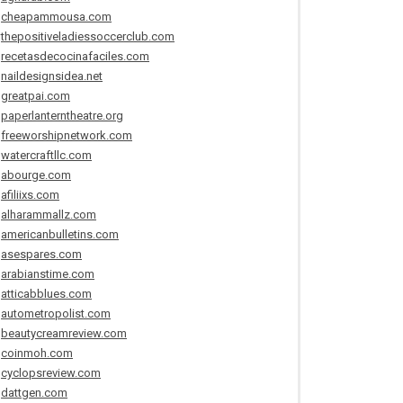
cheapammousa.com
thepositiveladiessoccerclub.com
recetasdecocinafaciles.com
naildesignsidea.net
greatpai.com
paperlanterntheatre.org
freeworshipnetwork.com
watercraftllc.com
abourge.com
afiliixs.com
alharammallz.com
americanbulletins.com
asespares.com
arabianstime.com
atticabblues.com
autometropolist.com
beautycreamreview.com
coinmoh.com
cyclopsreview.com
dattgen.com