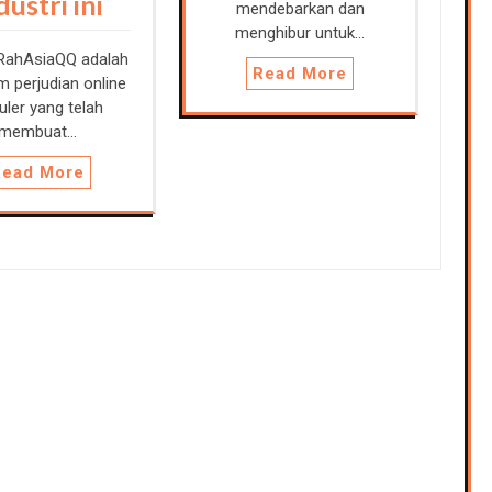
dustri ini
mendebarkan dan
menghibur untuk…
 RahAsiaQQ adalah
Read More
m perjudian online
uler yang telah
membuat…
Read More