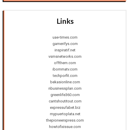
Links
uae-times.com
gamerifys.com
inspiratif.net
vsmsnetworks.com
offthem.com
ibommatv.com
techporfit.com
bekasionline.com
nbusinessplan.com
greenlife360.com
cantshoutitout.com
expressufabet.biz
mypuertoplata.net
thepioneerxpress.com
howtofixissue.com