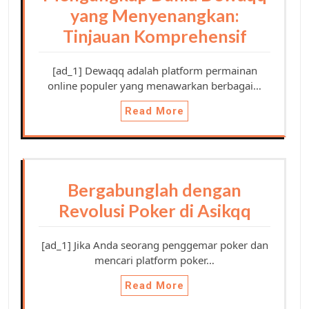
yang Menyenangkan:
Tinjauan Komprehensif
[ad_1] Dewaqq adalah platform permainan
online populer yang menawarkan berbagai…
Read More
Bergabunglah dengan
Revolusi Poker di Asikqq
[ad_1] Jika Anda seorang penggemar poker dan
mencari platform poker…
Read More