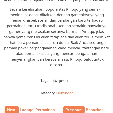
Secara keseluruhan, popularitas Pinoqq yang semakin
meningkat dapat dikaitkan dengan gameplaynya yang
menarik, aspek sosial, dan pandangan baru terhadap
permainan kartu tradisional. Dengan semakin banyaknya
gamer yang merasakan serunya bermain Pinoqq, jelas
bahwa game baru ini akan tetap ada dan akan terus memikat
hati para pemain di seluruh dunia. Baik Anda seorang
pemain poker berpengalaman yang mencari tantangan baru
atau pemain kasual yang mencari pengalaman
menyenangkan dan bersosialisasi, Pinoqq patut untuk
dicoba.
Tags:
pkv games
Category:
Dominoqq
Post
Next:
Ludoqq: Permainan
Previous:
Bebaskan