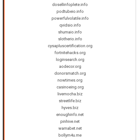
dosellinfoplete.info
podtubeio.info
powerfulvolatile.info
qvidsio.info
shumaio.info
slotherio.info
cysapluscertification.org
fortnitehacks.org
loginsearch.org
aodecor.org
donorsmatch.org
nowtimes.org
casinoeing.org
livemocha.biz
streetlife.biz
hyves.biz
enoughinfo.net
pinhive.net
warnabet.net
bollym4u.me