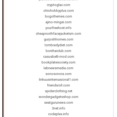
cryptoglax.com
ohiohobbyplus.com
bogothemes.com
ajino-mingei.com
yourfreehost.info
cheapnorthfacejacketsm.com
gurjoshhomes.com
tombradydiet.com
bonthaiclub.com
casusbelli-mod.com
bookplatesociety.com
lebnewsmedia.com
sonosonora.com
linkuusinternasional1.com
friendsroll.com
spiderclothing.net
wondergadgetsshop.com
seatgurunews.com
3net.info
codeplex.info