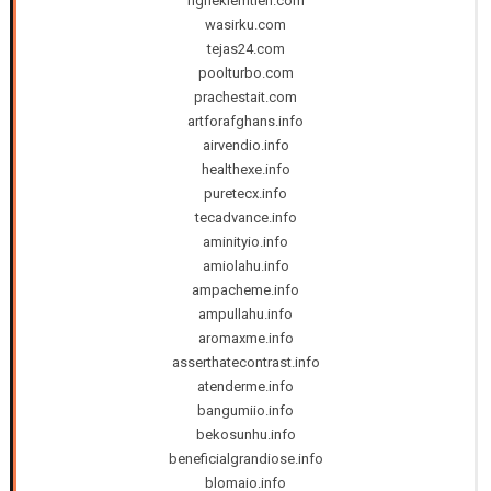
nghekiemtien.com
wasirku.com
tejas24.com
poolturbo.com
prachestait.com
artforafghans.info
airvendio.info
healthexe.info
puretecx.info
tecadvance.info
aminityio.info
amiolahu.info
ampacheme.info
ampullahu.info
aromaxme.info
asserthatecontrast.info
atenderme.info
bangumiio.info
bekosunhu.info
beneficialgrandiose.info
blomaio.info