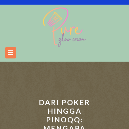
Skip
to
content
Open
Button
DARI POKER
HINGGA
PINOQQ:
MENGAPA