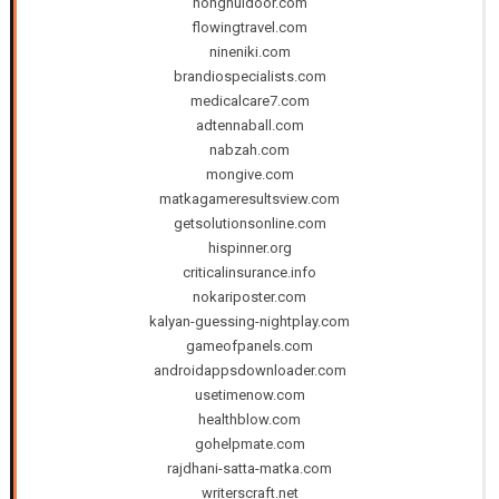
honghuidoor.com
flowingtravel.com
nineniki.com
brandiospecialists.com
medicalcare7.com
adtennaball.com
nabzah.com
mongive.com
matkagameresultsview.com
getsolutionsonline.com
hispinner.org
criticalinsurance.info
nokariposter.com
kalyan-guessing-nightplay.com
gameofpanels.com
androidappsdownloader.com
usetimenow.com
healthblow.com
gohelpmate.com
rajdhani-satta-matka.com
writerscraft.net