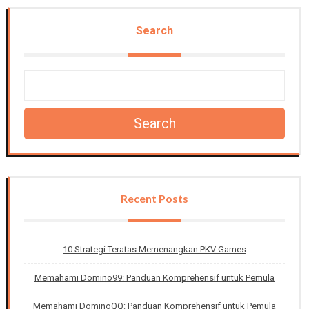
Search
Search
Recent Posts
10 Strategi Teratas Memenangkan PKV Games
Memahami Domino99: Panduan Komprehensif untuk Pemula
Memahami DominoQQ: Panduan Komprehensif untuk Pemula