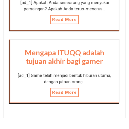
[ad_1] Apakah Anda seseorang yang menyukai
persaingan? Apakah Anda terus-menerus…
Read More
Mengapa ITUQQ adalah
tujuan akhir bagi gamer
[ad_1] Game telah menjadi bentuk hiburan utama,
dengan jutaan orang…
Read More