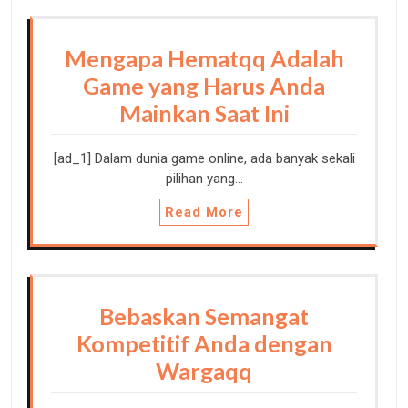
Mengapa Hematqq Adalah
Game yang Harus Anda
Mainkan Saat Ini
[ad_1] Dalam dunia game online, ada banyak sekali
pilihan yang…
Read More
Bebaskan Semangat
Kompetitif Anda dengan
Wargaqq