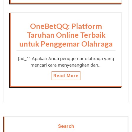
OneBetQQ: Platform
Taruhan Online Terbaik
untuk Penggemar Olahraga
[ad_1] Apakah Anda penggemar olahraga yang
mencari cara menyenangkan dan…
Read More
Search