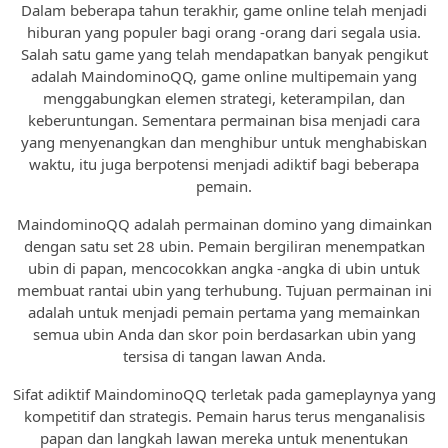
Dalam beberapa tahun terakhir, game online telah menjadi
hiburan yang populer bagi orang -orang dari segala usia.
Salah satu game yang telah mendapatkan banyak pengikut
adalah MaindominoQQ, game online multipemain yang
menggabungkan elemen strategi, keterampilan, dan
keberuntungan. Sementara permainan bisa menjadi cara
yang menyenangkan dan menghibur untuk menghabiskan
waktu, itu juga berpotensi menjadi adiktif bagi beberapa
pemain.
MaindominoQQ adalah permainan domino yang dimainkan
dengan satu set 28 ubin. Pemain bergiliran menempatkan
ubin di papan, mencocokkan angka -angka di ubin untuk
membuat rantai ubin yang terhubung. Tujuan permainan ini
adalah untuk menjadi pemain pertama yang memainkan
semua ubin Anda dan skor poin berdasarkan ubin yang
tersisa di tangan lawan Anda.
Sifat adiktif MaindominoQQ terletak pada gameplaynya yang
kompetitif dan strategis. Pemain harus terus menganalisis
papan dan langkah lawan mereka untuk menentukan