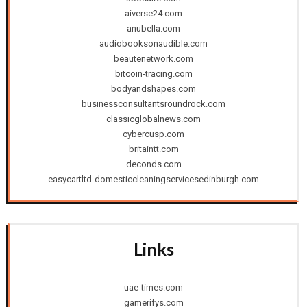
aiverse24.com
anubella.com
audiobooksonaudible.com
beautenetwork.com
bitcoin-tracing.com
bodyandshapes.com
businessconsultantsroundrock.com
classicglobalnews.com
cybercusp.com
britaintt.com
deconds.com
easycartltd-domesticcleaningservicesedinburgh.com
Links
uae-times.com
gamerifys.com