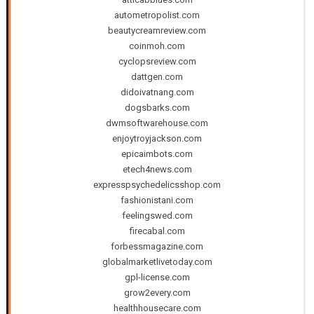
autometropolist.com
beautycreamreview.com
coinmoh.com
cyclopsreview.com
dattgen.com
didoivatnang.com
dogsbarks.com
dwmsoftwarehouse.com
enjoytroyjackson.com
epicaimbots.com
etech4news.com
expresspsychedelicsshop.com
fashionistani.com
feelingswed.com
firecabal.com
forbessmagazine.com
globalmarketlivetoday.com
gpl-license.com
grow2every.com
healthhousecare.com