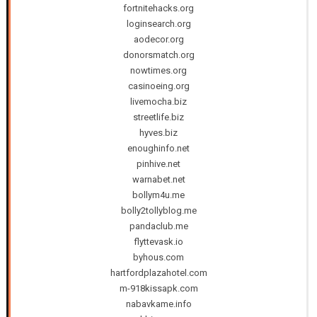
fortnitehacks.org
loginsearch.org
aodecor.org
donorsmatch.org
nowtimes.org
casinoeing.org
livemocha.biz
streetlife.biz
hyves.biz
enoughinfo.net
pinhive.net
warnabet.net
bollym4u.me
bolly2tollyblog.me
pandaclub.me
flyttevask.io
byhous.com
hartfordplazahotel.com
m-918kissapk.com
nabavkame.info