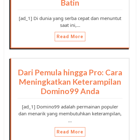
Batin
[ad_1] Di dunia yang serba cepat dan menuntut
saat ini,…
Read More
Dari Pemula hingga Pro: Cara
Meningkatkan Keterampilan
Domino99 Anda
[ad_1] Domino99 adalah permainan populer
dan menarik yang membutuhkan keterampilan,
…
Read More