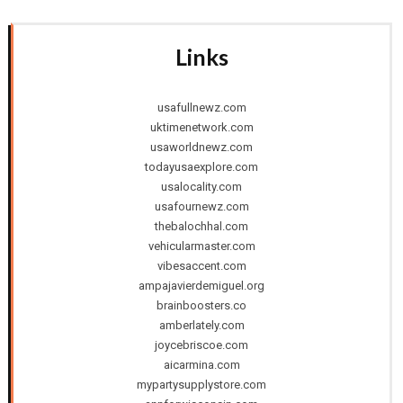
Links
usafullnewz.com
uktimenetwork.com
usaworldnewz.com
todayusaexplore.com
usalocality.com
usafournewz.com
thebalochhal.com
vehicularmaster.com
vibesaccent.com
ampajavierdemiguel.org
brainboosters.co
amberlately.com
joycebriscoe.com
aicarmina.com
mypartysupplystore.com