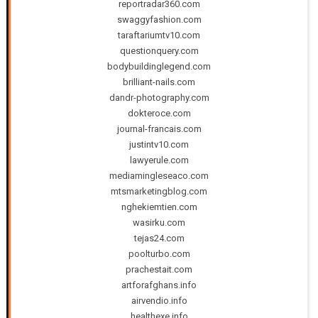
reportradar360.com
swaggyfashion.com
taraftariumtv10.com
questionquery.com
bodybuildinglegend.com
brilliant-nails.com
dandr-photography.com
dokteroce.com
journal-francais.com
justintv10.com
lawyerule.com
mediamingleseaco.com
mtsmarketingblog.com
nghekiemtien.com
wasirku.com
tejas24.com
poolturbo.com
prachestait.com
artforafghans.info
airvendio.info
healthexe.info