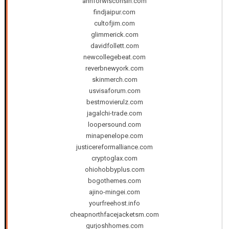
annforwisconsin.com
findjaipur.com
cultofjim.com
glimmerick.com
davidfollett.com
newcollegebeat.com
reverbnewyork.com
skinmerch.com
usvisaforum.com
bestmovierulz.com
jagalchi-trade.com
loopersound.com
minapenelope.com
justicereformalliance.com
cryptoglax.com
ohiohobbyplus.com
bogothemes.com
ajino-mingei.com
yourfreehost.info
cheapnorthfacejacketsm.com
gurjoshhomes.com