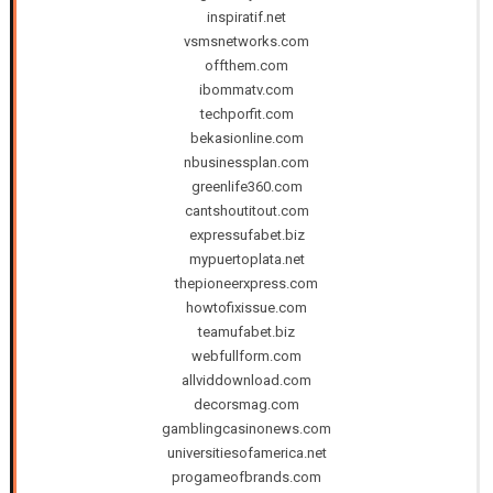
inspiratif.net
vsmsnetworks.com
offthem.com
ibommatv.com
techporfit.com
bekasionline.com
nbusinessplan.com
greenlife360.com
cantshoutitout.com
expressufabet.biz
mypuertoplata.net
thepioneerxpress.com
howtofixissue.com
teamufabet.biz
webfullform.com
allviddownload.com
decorsmag.com
gamblingcasinonews.com
universitiesofamerica.net
progameofbrands.com