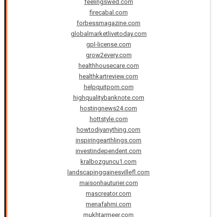
feelingswed.com
firecabal.com
forbessmagazine.com
globalmarketlivetoday.com
gpl-license.com
grow2every.com
healthhousecare.com
healthkartreview.com
helpquitporn.com
highqualitybanknote.com
hostingnews24.com
hottstyle.com
howtodiyanything.com
inspiringearthlings.com
investindependent.com
kralbozguncu1.com
landscapinggainesvillefl.com
maisonhauturier.com
mascreator.com
menafahmi.com
mukhtarmeer.com