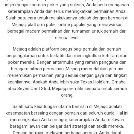
ingin menjadi pemain poker yang sukses, Anda perlu mengasah
keterampilan Anda dan terus meningkatkan permainan Anda.
Salah satu cara untuk melakukannya adalah dengan bermain di
Mejaqq, platform poker online populer yang menawarkan
berbagai macam permainan dan turnamen untuk pemain dari
semua level.
Mejaqq adalah platform bagus bagi pemula dan pemain
berpengalaman untuk berlatih dan meningkatkan keterampilan
poker mereka. Dengan antarmuka yang ramah pengguna dan
beragam pilihan permainan, Mejaqq memudahkan pemain
menemukan permainan yang sesuai dengan gaya dan tingkat
keahliannya. Apakah Anda lebih suka Texas Hold’em, Omaha,
atau Seven Card Stud, Mejaqq memiliki sesuatu untuk semua
orang.
Salah satu keuntungan utama bermain di Mejaqq adalah
kesempatan bersaing dengan pemain dari seluruh dunia. Hal ini
memungkinkan Anda menguji keterampilan Anda melawan
beragam lawan dan belajar dari strategi dan taktik mereka.
Dengan bermain melawan berbagai pemain, Anda dapat