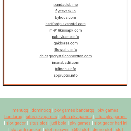
pandaclub.me
flyttevask.io
byhous.com
hartfordplazahotel.com
m-918kissapk.com
nabavkame.info
gakbiasa.com
iflowerhu.info
chicagocrystalconnection.com
imanabadii.com
trilipohu.info
appruptio.info
menuqq
|
dominoqq
|
pkv games bandarqq
|
pkv games
bandarqq
|
situs pkv games
|
situs pkv games
|
situs pkv games
|
slot gacor
|
situs slot
|
judi bola
|
pkv games
|
slot gacor hari ini
|
slot anti rungkat
|
slot maxwin
|
x500 slot
|
demo slot
|
slot