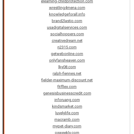
elearning-childprotection.com
wrestling4mena.com
knowledgeforall.info
brand2lastio.com
usadigitalservices.com
socialhoppers.com
creativedream.net
n2315.com
getwebonline.com
onlyfansheaven.com
lky08.com
ralph-fiennes.net
fielder-maximum-discount.net
fitfllex.com
genesisbusinesscredit.com
inforuang.com
kindsmarket.com
luvelylife.com
macramb.com
mypet-diary.com
oxweekly.com