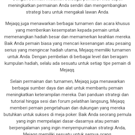
meningkatkan permainan Anda sendiri dan mengembangkan
strategi baru untuk mengakali lawan Anda.
Mejaqq juga menawarkan berbagai turnamen dan acara khusus
yang memberikan kesempatan kepada pemain untuk
memenangkan hadiah besar dan memamerkan keahlian mereka.
Baik Anda pemain biasa yang mencari kesenangan atau pesaing
serius yang mengincar hadiah utama, Mejaqq memiliki turnamen
untuk Anda. Dengan pembelian di berbagai level dan beragam
kumpulan hadiah, selalu ada sesuatu untuk setiap tipe pemain di
Mejaqq.
Selain permainan dan turnamen, Mejaqq juga menawarkan
berbagai sumber daya dan alat untuk membantu pemain
meningkatkan keterampilan mereka. Dari panduan strategi dan
tutorial hingga sesi dan forum pelatihan langsung, Mejaqq
memberi pemain pengetahuan dan dukungan yang mereka
butuhkan untuk sukses di meja poker. Baik Anda seorang pemula
yang ingin mempelajari dasar-dasarnya atau pemain
berpengalaman yang ingin menyempurnakan strategi Anda,
Mejaqq memiliki sesuatu untuk semua orang.