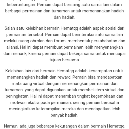
keberuntungan. Pemain dapat bersaing satu sama lain dalam
berbagai permainan dan turnamen untuk memenangkan hadiah
dan hadiah.
Salah satu kelebihan bermain Hematqq adalah aspek sosial dari
permainan tersebut. Pemain dapat berinteraksi satu sama lain
melalui ruang obrolan dan forum, membentuk persahabatan dan
aliansi. Hal ini dapat membuat permainan lebih menyenangkan
dan menarik, karena pemain dapat bekerja sama untuk mencapai
tujuan bersama.
Kelebihan lain dari bermain Hematqq adalah kesempatan untuk
memenangkan hadiah dan reward. Pemain bisa mendapatkan
mata uang virtual dengan memenangkan permainan dan
turnamen, yang dapat digunakan untuk membeli item virtual dan
peningkatan. Hal ini dapat menambah tingkat kegembiraan dan
motivasi ekstra pada permainan, seiring pemain berusaha
meningkatkan keterampilan mereka dan mendapatkan lebih
banyak hadiah.
Namun, ada juga beberapa kekurangan dalam bermain Hematqq.