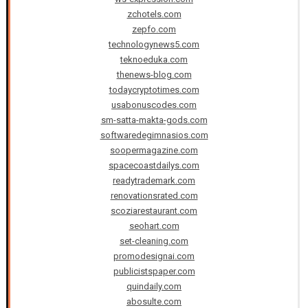
zchotels.com
zepfo.com
technologynews5.com
teknoeduka.com
thenews-blog.com
todaycryptotimes.com
usabonuscodes.com
sm-satta-makta-gods.com
softwaredegimnasios.com
soopermagazine.com
spacecoastdailys.com
readytrademark.com
renovationsrated.com
scoziarestaurant.com
seohart.com
set-cleaning.com
promodesignai.com
publicistspaper.com
quindaily.com
abosulte.com