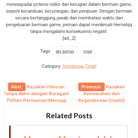
mewaspadai potensi risiko dan kerugian dalam bermain game,
seperti kecanduan, kecurangan, dan penipuan. Dengan bermain
secara bertanggung jawab dan membatasi waktu dan
pengeluaran bermain game, pemain dapat menikmati Hematqq
tanpa mengalami konsekuensi negatif.
[ad_2]
Tags:
pkv games
togel
Category:
Dominoqq
,
Togel
Post
Next:
Rasakan Hiburan
Previous:
Rasakan
Tanpa Akhir dengan Beragam
Kemewahan dan
navigation
Pilihan Permainan Menuqq
Kegembiraan DivaQQ
Related Posts