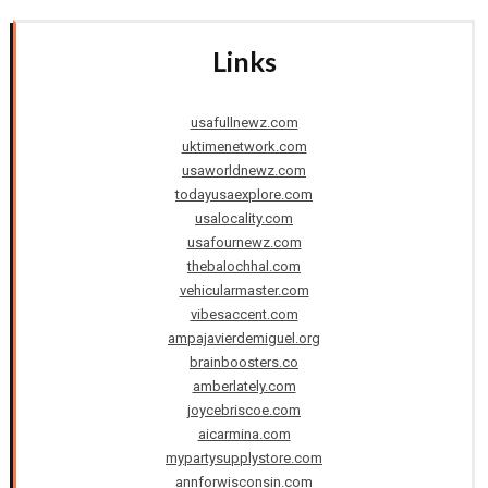
Links
usafullnewz.com
uktimenetwork.com
usaworldnewz.com
todayusaexplore.com
usalocality.com
usafournewz.com
thebalochhal.com
vehicularmaster.com
vibesaccent.com
ampajavierdemiguel.org
brainboosters.co
amberlately.com
joycebriscoe.com
aicarmina.com
mypartysupplystore.com
annforwisconsin.com