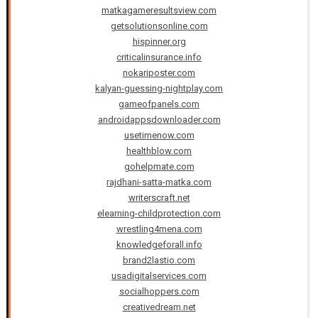
matkagameresultsview.com
getsolutionsonline.com
hispinner.org
criticalinsurance.info
nokariposter.com
kalyan-guessing-nightplay.com
gameofpanels.com
androidappsdownloader.com
usetimenow.com
healthblow.com
gohelpmate.com
rajdhani-satta-matka.com
writerscraft.net
elearning-childprotection.com
wrestling4mena.com
knowledgeforall.info
brand2lastio.com
usadigitalservices.com
socialhoppers.com
creativedream.net