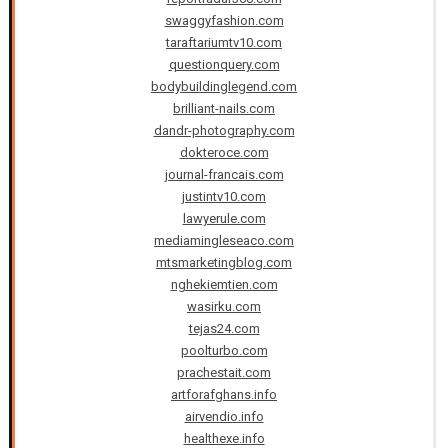
swaggyfashion.com
taraftariumtv10.com
questionquery.com
bodybuildinglegend.com
brilliant-nails.com
dandr-photography.com
dokteroce.com
journal-francais.com
justintv10.com
lawyerule.com
mediamingleseaco.com
mtsmarketingblog.com
nghekiemtien.com
wasirku.com
tejas24.com
poolturbo.com
prachestait.com
artforafghans.info
airvendio.info
healthexe.info