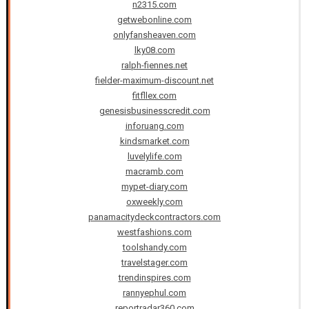
n2315.com
getwebonline.com
onlyfansheaven.com
lky08.com
ralph-fiennes.net
fielder-maximum-discount.net
fitfllex.com
genesisbusinesscredit.com
inforuang.com
kindsmarket.com
luvelylife.com
macramb.com
mypet-diary.com
oxweekly.com
panamacitydeckcontractors.com
westfashions.com
toolshandy.com
travelstager.com
trendinspires.com
rannyephul.com
reportradar360.com