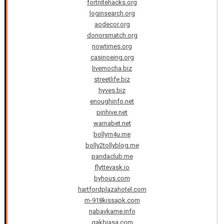
fortnitehacks.org
loginsearch.org
aodecor.org
donorsmatch.org
nowtimes.org
casinoeing.org
livemocha.biz
streetlife.biz
hyves.biz
enoughinfo.net
pinhive.net
warnabet.net
bollym4u.me
bolly2tollyblog.me
pandaclub.me
flyttevask.io
byhous.com
hartfordplazahotel.com
m-918kissapk.com
nabavkame.info
gakbiasa.com