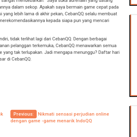
sangat mendebarkan. “Saya suka adrenalin yang datang
nnya dalam sekop. Apakah saya bermain game cepat pada
si yang lebih lama di akhir pekan, CebanQQ selalu membuat
t merekomendasikannya kepada siapa pun yang mencari
iri, tidak terlihat lagi dari CebanQQ. Dengan berbagai
ayanan pelanggan terkemuka, CebanQQ menawarkan semua
e yang tak terlupakan. Jadi mengapa menunggu? Daftar hari
sar di CebanQQ.
uk
Previous:
Nikmati sensasi perjudian online
dengan game -game menarik IndoQQ