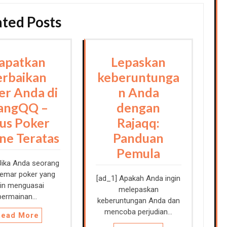
ated Posts
apatkan
Lepaskan
erbaikan
keberuntunga
er Anda di
n Anda
angQQ –
dengan
tus Poker
Rajaqq:
ne Teratas
Panduan
Pemula
Jika Anda seorang
emar poker yang
[ad_1] Apakah Anda ingin
gin menguasai
melepaskan
permainan…
keberuntungan Anda dan
mencoba perjudian…
Read More