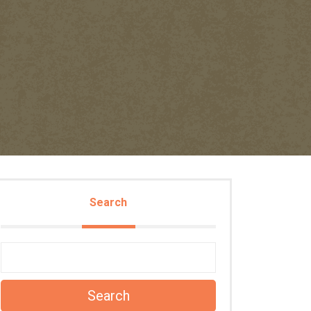
Search
Search