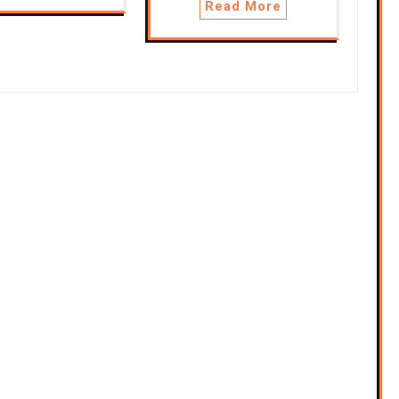
Read More