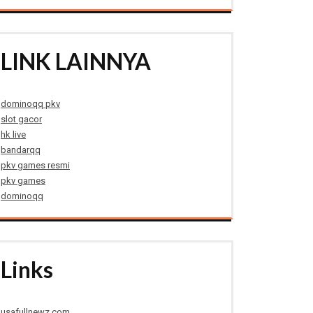
LINK LAINNYA
dominoqq pkv
slot gacor
hk live
bandarqq
pkv games resmi
pkv games
dominoqq
Links
usafullnewz.com