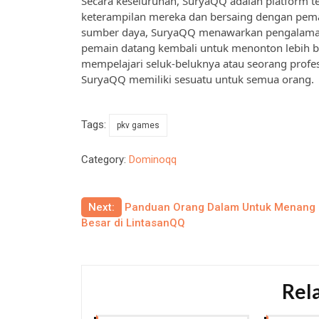
Secara keseluruhan, SuryaQQ adalah platform t
keterampilan mereka dan bersaing dengan pem
sumber daya, SuryaQQ menawarkan pengalaman
pemain datang kembali untuk menonton lebih b
mempelajari seluk-beluknya atau seorang profe
SuryaQQ memiliki sesuatu untuk semua orang.
Tags:
pkv games
Category:
Dominoqq
Post
Next:
Panduan Orang Dalam Untuk Menang
Besar di LintasanQQ
navigation
Rel