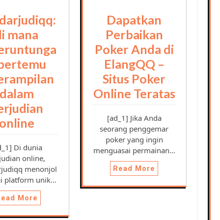
darjudiqq:
Dapatkan
di mana
Perbaikan
eruntunga
Poker Anda di
 bertemu
ElangQQ –
erampilan
Situs Poker
dalam
Online Teratas
erjudian
[ad_1] Jika Anda
online
seorang penggemar
poker yang ingin
d_1] Di dunia
menguasai permainan…
judian online,
judiqq menonjol
Read More
i platform unik…
Read More