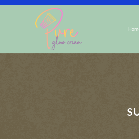
Skip
to
content
Hom
S