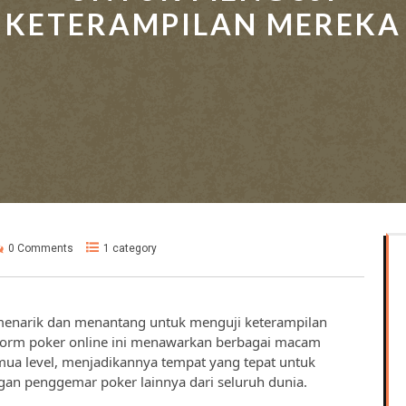
KETERAMPILAN MEREKA
0 Comments
1 category
menarik dan menantang untuk menguji keterampilan
form poker online ini menawarkan berbagai macam
ua level, menjadikannya tempat yang tepat untuk
an penggemar poker lainnya dari seluruh dunia.