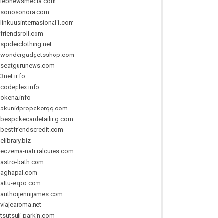
lebnewsmedia.com
sonosonora.com
linkuusinternasional1.com
friendsroll.com
spiderclothing.net
wondergadgetsshop.com
seatgurunews.com
3net.info
codeplex.info
okena.info
akunidpropokerqq.com
bespokecardetailing.com
bestfriendscredit.com
elibrary.biz
eczema-naturalcures.com
astro-bath.com
aghapal.com
altu-expo.com
authorjennijames.com
viajearoma.net
tsutsuji-parkin.com