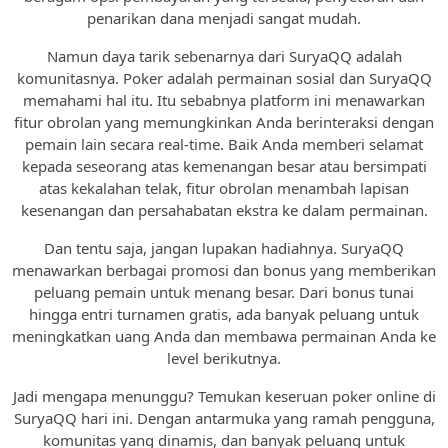
penarikan dana menjadi sangat mudah.
Namun daya tarik sebenarnya dari SuryaQQ adalah
komunitasnya. Poker adalah permainan sosial dan SuryaQQ
memahami hal itu. Itu sebabnya platform ini menawarkan
fitur obrolan yang memungkinkan Anda berinteraksi dengan
pemain lain secara real-time. Baik Anda memberi selamat
kepada seseorang atas kemenangan besar atau bersimpati
atas kekalahan telak, fitur obrolan menambah lapisan
kesenangan dan persahabatan ekstra ke dalam permainan.
Dan tentu saja, jangan lupakan hadiahnya. SuryaQQ
menawarkan berbagai promosi dan bonus yang memberikan
peluang pemain untuk menang besar. Dari bonus tunai
hingga entri turnamen gratis, ada banyak peluang untuk
meningkatkan uang Anda dan membawa permainan Anda ke
level berikutnya.
Jadi mengapa menunggu? Temukan keseruan poker online di
SuryaQQ hari ini. Dengan antarmuka yang ramah pengguna,
komunitas yang dinamis, dan banyak peluang untuk