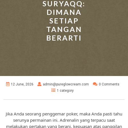
SURYAQQ:
DIMANA
SETIAP
TANGAN
BERARTI
12 June, 2026
admin@pureglowcream.com
0 Comments
1 category
Jika Anda seorang penggemar poker, maka Anda pasti tahu
serunya permainan ini. Adrenalin yang terpacu saat
melakukan gertakan yang berani, kepuasan atas panggilan