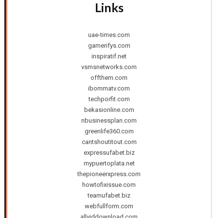
Links
uae-times.com
gamerifys.com
inspiratif.net
vsmsnetworks.com
offthem.com
ibommatv.com
techporfit.com
bekasionline.com
nbusinessplan.com
greenlife360.com
cantshoutitout.com
expressufabet.biz
mypuertoplata.net
thepioneerxpress.com
howtofixissue.com
teamufabet.biz
webfullform.com
allviddownload.com