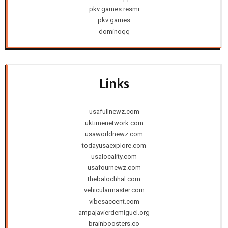
pkv games resmi
pkv games
dominoqq
Links
usafullnewz.com
uktimenetwork.com
usaworldnewz.com
todayusaexplore.com
usalocality.com
usafournewz.com
thebalochhal.com
vehicularmaster.com
vibesaccent.com
ampajavierdemiguel.org
brainboosters.co