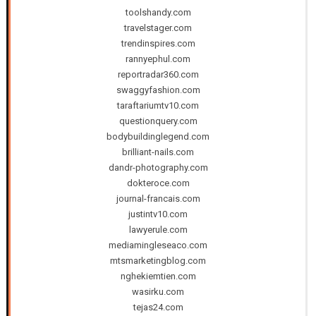
toolshandy.com
travelstager.com
trendinspires.com
rannyephul.com
reportradar360.com
swaggyfashion.com
taraftariumtv10.com
questionquery.com
bodybuildinglegend.com
brilliant-nails.com
dandr-photography.com
dokteroce.com
journal-francais.com
justintv10.com
lawyerule.com
mediamingleseaco.com
mtsmarketingblog.com
nghekiemtien.com
wasirku.com
tejas24.com