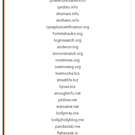
powerfulvolatile.info
qvidsio.info
shumaio.info
slotherio.info
cysapluscertification.org
fortnitehacks.org
loginsearch.org
aodecor.org
donorsmatch.org
nowtimes.org
casinoeing.org
livemocha.biz
streetlife.biz
hyves.biz
enoughinfo.net
pinhive.net
warnabet.net
bollym4u.me
bolly2tollyblog.me
pandaclub.me
flyttevask.io