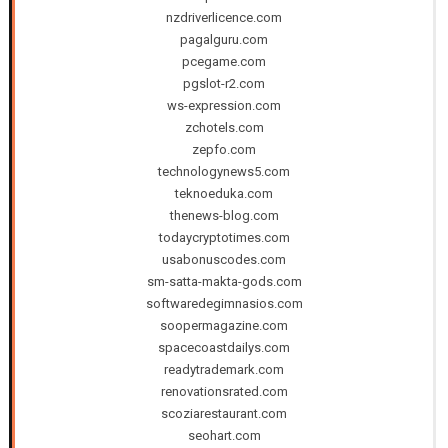
nzdriverlicence.com
pagalguru.com
pcegame.com
pgslot-r2.com
ws-expression.com
zchotels.com
zepfo.com
technologynews5.com
teknoeduka.com
thenews-blog.com
todaycryptotimes.com
usabonuscodes.com
sm-satta-makta-gods.com
softwaredegimnasios.com
soopermagazine.com
spacecoastdailys.com
readytrademark.com
renovationsrated.com
scoziarestaurant.com
seohart.com