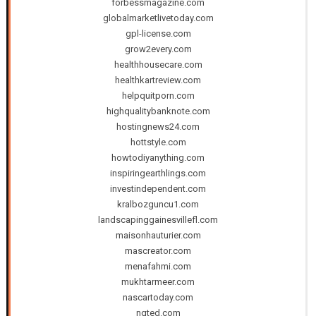
forbessmagazine.com
globalmarketlivetoday.com
gpl-license.com
grow2every.com
healthhousecare.com
healthkartreview.com
helpquitporn.com
highqualitybanknote.com
hostingnews24.com
hottstyle.com
howtodiyanything.com
inspiringearthlings.com
investindependent.com
kralbozguncu1.com
landscapinggainesvillefl.com
maisonhauturier.com
mascreator.com
menafahmi.com
mukhtarmeer.com
nascartoday.com
nqted.com