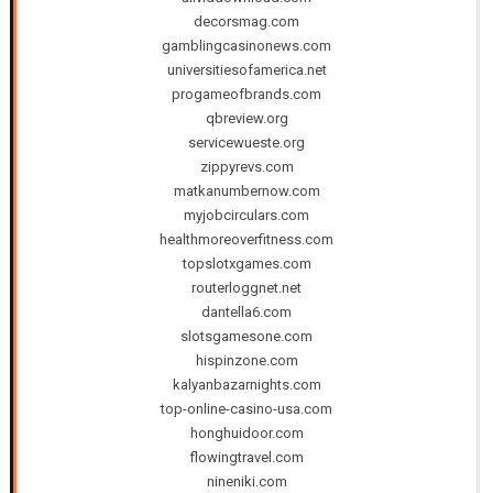
decorsmag.com
gamblingcasinonews.com
universitiesofamerica.net
progameofbrands.com
qbreview.org
servicewueste.org
zippyrevs.com
matkanumbernow.com
myjobcirculars.com
healthmoreoverfitness.com
topslotxgames.com
routerloggnet.net
dantella6.com
slotsgamesone.com
hispinzone.com
kalyanbazarnights.com
top-online-casino-usa.com
honghuidoor.com
flowingtravel.com
nineniki.com