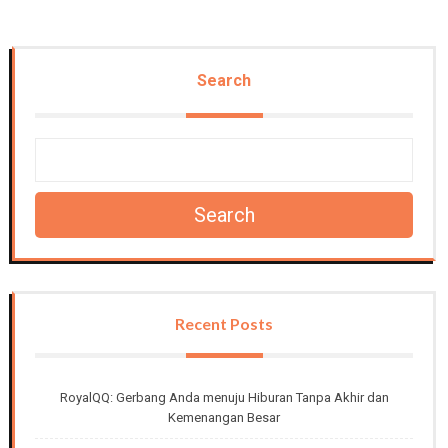
Search
Search
Recent Posts
RoyalQQ: Gerbang Anda menuju Hiburan Tanpa Akhir dan
Kemenangan Besar