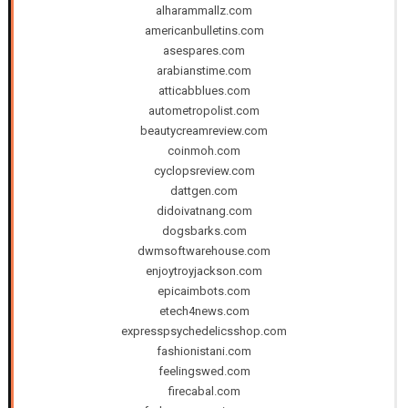
alharammallz.com
americanbulletins.com
asespares.com
arabianstime.com
atticabblues.com
autometropolist.com
beautycreamreview.com
coinmoh.com
cyclopsreview.com
dattgen.com
didoivatnang.com
dogsbarks.com
dwmsoftwarehouse.com
enjoytroyjackson.com
epicaimbots.com
etech4news.com
expresspsychedelicsshop.com
fashionistani.com
feelingswed.com
firecabal.com