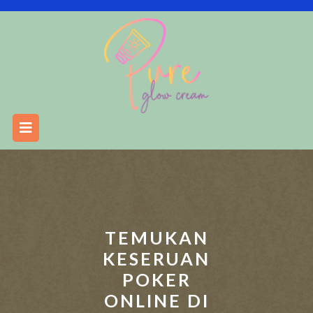
Skip
to
content
Open
Button
TEMUKAN
KESERUAN
POKER
ONLINE DI