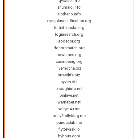
qvidsio.info
shumaio.info
slotherio.info
cysapluscertification.org
fortnitehacks.org
loginsearch.org
aodecor.org
donorsmatch.org
nowtimes.org
casinoeing.org
livemocha.biz
streetlife.biz
hyves.biz
enoughinfo.net
pinhive.net
warnabet.net
bollym4u.me
bolly2tollyblog.me
pandaclub.me
flyttevask.io
byhous.com