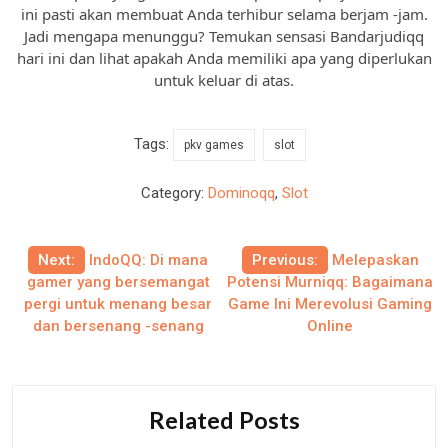
ini pasti akan membuat Anda terhibur selama berjam -jam.
Jadi mengapa menunggu? Temukan sensasi Bandarjudiqq
hari ini dan lihat apakah Anda memiliki apa yang diperlukan
untuk keluar di atas.
Tags:
pkv games
slot
Category:
Dominoqq
,
Slot
Post
Next:
IndoQQ: Di mana
Previous:
Melepaskan
gamer yang bersemangat
Potensi Murniqq: Bagaimana
navigation
pergi untuk menang besar
Game Ini Merevolusi Gaming
dan bersenang -senang
Online
Related Posts