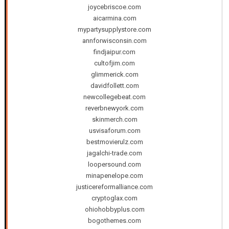
joycebriscoe.com
aicarmina.com
mypartysupplystore.com
annforwisconsin.com
findjaipur.com
cultofjim.com
glimmerick.com
davidfollett.com
newcollegebeat.com
reverbnewyork.com
skinmerch.com
usvisaforum.com
bestmovierulz.com
jagalchi-trade.com
loopersound.com
minapenelope.com
justicereformalliance.com
cryptoglax.com
ohiohobbyplus.com
bogothemes.com