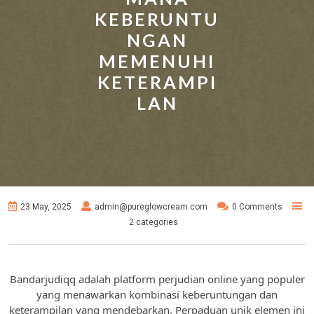
KEBERUNTU
NGAN
MEMENUHI
KETERAMPI
LAN
23 May, 2025
admin@pureglowcream.com
0 Comments
2 categories
Bandarjudiqq adalah platform perjudian online yang populer
yang menawarkan kombinasi keberuntungan dan
keterampilan yang mendebarkan. Perpaduan unik elemen ini