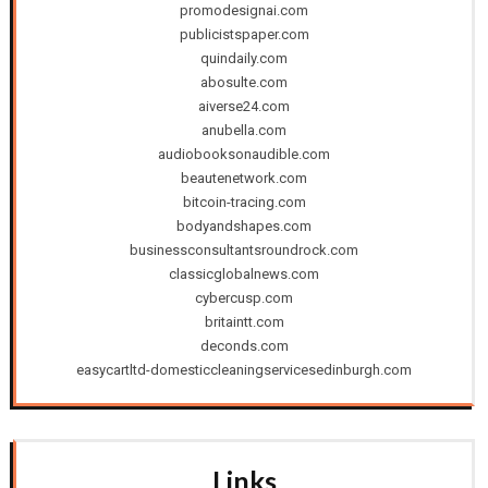
promodesignai.com
publicistspaper.com
quindaily.com
abosulte.com
aiverse24.com
anubella.com
audiobooksonaudible.com
beautenetwork.com
bitcoin-tracing.com
bodyandshapes.com
businessconsultantsroundrock.com
classicglobalnews.com
cybercusp.com
britaintt.com
deconds.com
easycartltd-domesticcleaningservicesedinburgh.com
Links