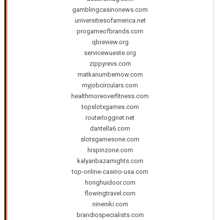
gamblingcasinonews.com
universitiesofamerica.net
progameofbrands.com
qbreview.org
servicewueste.org
zippyrevs.com
matkanumbernow.com
myjobcirculars.com
healthmoreoverfitness.com
topslotxgames.com
routerloggnet.net
dantella6.com
slotsgamesone.com
hispinzone.com
kalyanbazarnights.com
top-online-casino-usa.com
honghuidoor.com
flowingtravel.com
nineniki.com
brandiospecialists.com