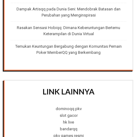
Dampak Artisqq pada Dunia Seni: Mendobrak Batasan dan
Perubahan yang Menginspirasi
Rasakan Sensasi Hobiqq: Dimana Keberuntungan Bertemu
Keterampilan di Dunia Virtual
Temukan Keuntungan Bergabung dengan Komunitas Pemain
Poker MemberQQ yang Berkembang
LINK LAINNYA
dominoqq pkv
slot gacor
hk live
bandarqq
pkv games resmi