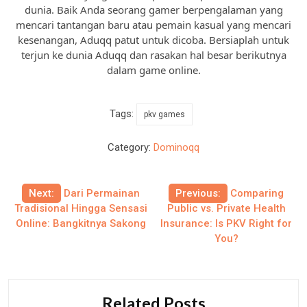
dunia. Baik Anda seorang gamer berpengalaman yang
mencari tantangan baru atau pemain kasual yang mencari
kesenangan, Aduqq patut untuk dicoba. Bersiaplah untuk
terjun ke dunia Aduqq dan rasakan hal besar berikutnya
dalam game online.
Tags:
pkv games
Category:
Dominoqq
Post
Next:
Dari Permainan
Previous:
Comparing
Tradisional Hingga Sensasi
Public vs. Private Health
navigation
Online: Bangkitnya Sakong
Insurance: Is PKV Right for
You?
Related Posts