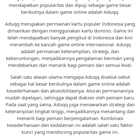
mendapatkan popularitas dan dipuji sebagai game besar
berikutnya dalam game online adalah Aduqq.
Aduqq merupakan permainan kartu populer Indonesia yang
dimainkan dengan menggunakan kartu domino. Game ini
telah mendapatkan banyak pengikut di Indonesia dan kini
merambah ke kancah game online internasional. Aduqq
adalah permainan keterampilan, strategi, dan
keberuntungan, menjadikannya pengalaman bermain yang
mendebarkan dan menarik bagi pemain dari semua level.
Salah satu alasan utama mengapa Aduqq disebut-sebut
sebagai hal besar berikutnya dalam game online adalah
kesederhanaan dan aksesibilitasnya. Aturan permainannya
mudah dipelajari, sehingga dapat diakses oleh pemain baru.
Pada saat yang sama, Aduqq juga menawarkan strategi dan
keterampilan tingkat tinggi, menjadikannya menantang dan
menarik bagi pemain berpengalaman. Kombinasi
kesederhanaan dan kedalaman ini adalah salah satu faktor
kunci yang mendorong popularitas game ini.