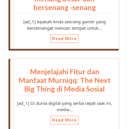
bersenang -senang
[ad_1] Apakah Anda seorang gamer yang
bersemangat mencari tempat untuk…
Read More
Menjelajahi Fitur dan
Manfaat Murniqq: The Next
Big Thing di Media Sosial
[ad_1] Di dunia digital yang serba cepat saat ini,
media…
Read More