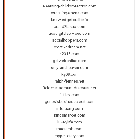
elearning-childprotection.com
wrestling4mena.com
knowledgeforall.info
brand2lastio.com
usadigitalservices.com
socialhoppers.com
creativedream.net
n2315.com
getwebonline.com
onlyfansheaven.com
lky08.com
ralph-fiennes.net
fielder-maximum-discount.net
fitfllex.com
genesisbusinesscredit.com
inforuang.com
kindsmarket.com
luvelylife.com
macramb.com
mypet-diary.com