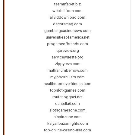
teamufabet.biz
webfullform.com
allviddownload.com
decorsmag.com
gamblingcasinonews.com
universitiesofamerica.net
progameofbrands.com
qbreview.org
servicewueste.org
zippyrevs.com
matkanumbernow.com
myjobcirculars.com
healthmoreoverfitness.com
topslotxgames.com
routerloggnet.net
dantella6.com
slotsgamesone.com
hispinzone.com
kalyanbazarnights.com
top-online-casino-usa.com