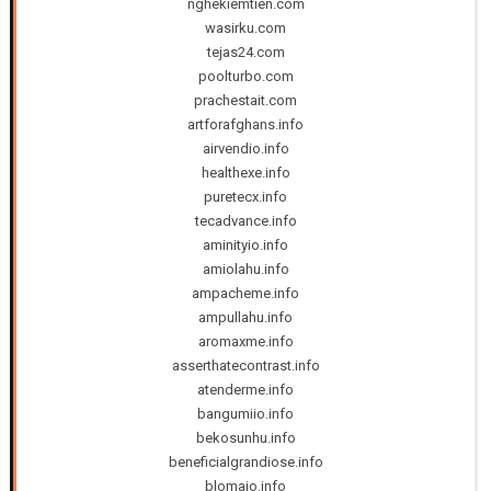
nghekiemtien.com
wasirku.com
tejas24.com
poolturbo.com
prachestait.com
artforafghans.info
airvendio.info
healthexe.info
puretecx.info
tecadvance.info
aminityio.info
amiolahu.info
ampacheme.info
ampullahu.info
aromaxme.info
asserthatecontrast.info
atenderme.info
bangumiio.info
bekosunhu.info
beneficialgrandiose.info
blomaio.info