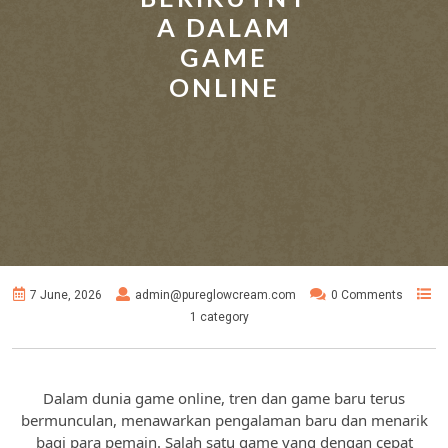
A DALAM
GAME
ONLINE
7 June, 2026
admin@pureglowcream.com
0 Comments
1 category
Dalam dunia game online, tren dan game baru terus
bermunculan, menawarkan pengalaman baru dan menarik
bagi para pemain. Salah satu game yang dengan cepat