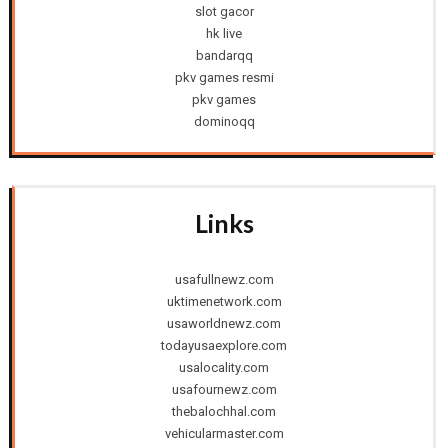
slot gacor
hk live
bandarqq
pkv games resmi
pkv games
dominoqq
Links
usafullnewz.com
uktimenetwork.com
usaworldnewz.com
todayusaexplore.com
usalocality.com
usafournewz.com
thebalochhal.com
vehicularmaster.com