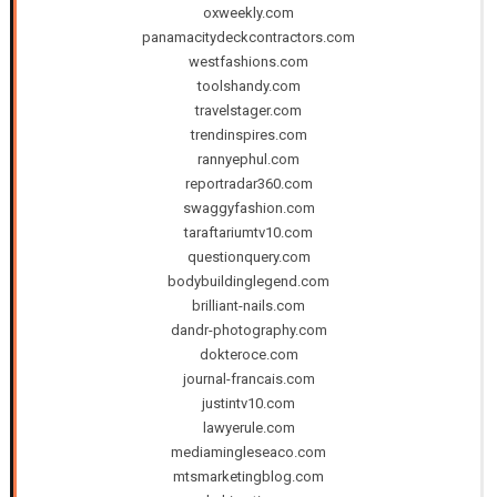
oxweekly.com
panamacitydeckcontractors.com
westfashions.com
toolshandy.com
travelstager.com
trendinspires.com
rannyephul.com
reportradar360.com
swaggyfashion.com
taraftariumtv10.com
questionquery.com
bodybuildinglegend.com
brilliant-nails.com
dandr-photography.com
dokteroce.com
journal-francais.com
justintv10.com
lawyerule.com
mediamingleseaco.com
mtsmarketingblog.com