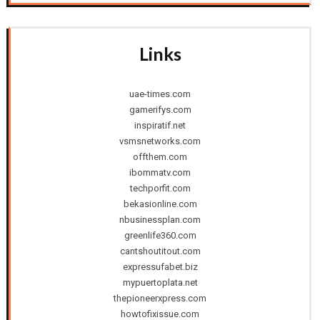
Links
uae-times.com
gamerifys.com
inspiratif.net
vsmsnetworks.com
offthem.com
ibommatv.com
techporfit.com
bekasionline.com
nbusinessplan.com
greenlife360.com
cantshoutitout.com
expressufabet.biz
mypuertoplata.net
thepioneerxpress.com
howtofixissue.com