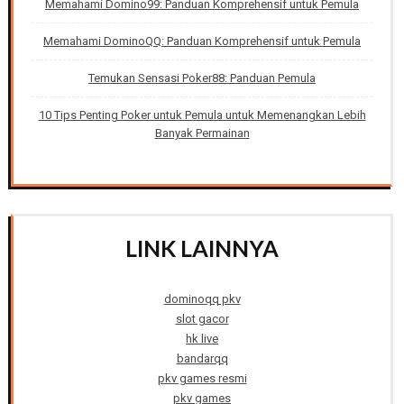
Memahami Domino99: Panduan Komprehensif untuk Pemula
Memahami DominoQQ: Panduan Komprehensif untuk Pemula
Temukan Sensasi Poker88: Panduan Pemula
10 Tips Penting Poker untuk Pemula untuk Memenangkan Lebih
Banyak Permainan
LINK LAINNYA
dominoqq pkv
slot gacor
hk live
bandarqq
pkv games resmi
pkv games