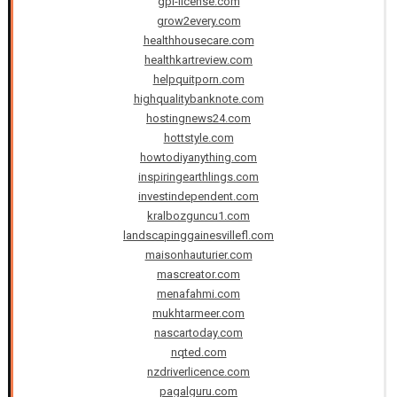
gpl-license.com
grow2every.com
healthhousecare.com
healthkartreview.com
helpquitporn.com
highqualitybanknote.com
hostingnews24.com
hottstyle.com
howtodiyanything.com
inspiringearthlings.com
investindependent.com
kralbozguncu1.com
landscapinggainesvillefl.com
maisonhauturier.com
mascreator.com
menafahmi.com
mukhtarmeer.com
nascartoday.com
nqted.com
nzdriverlicence.com
pagalguru.com