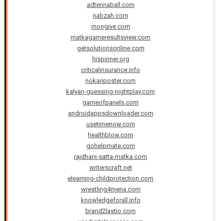
adtennaball.com
nabzah.com
mongive.com
matkagameresultsview.com
getsolutionsonline.com
hispinner.org
criticalinsurance.info
nokariposter.com
kalyan-guessing-nightplay.com
gameofpanels.com
androidappsdownloader.com
usetimenow.com
healthblow.com
gohelpmate.com
rajdhani-satta-matka.com
writerscraft.net
elearning-childprotection.com
wrestling4mena.com
knowledgeforall.info
brand2lastio.com