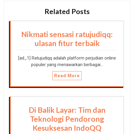
Related Posts
Nikmati sensasi ratujudiqq:
ulasan fitur terbaik
[ad_1] Ratujudiqq adalah platform perjudian online
populer yang menawarkan berbagai…
Read More
Di Balik Layar: Tim dan
Teknologi Pendorong
Kesuksesan IndoQQ