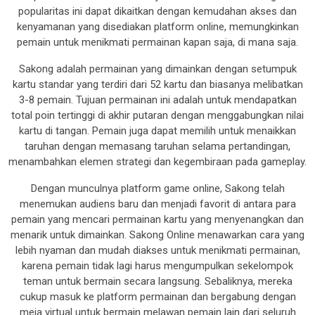
popularitas ini dapat dikaitkan dengan kemudahan akses dan
kenyamanan yang disediakan platform online, memungkinkan
pemain untuk menikmati permainan kapan saja, di mana saja.
Sakong adalah permainan yang dimainkan dengan setumpuk
kartu standar yang terdiri dari 52 kartu dan biasanya melibatkan
3-8 pemain. Tujuan permainan ini adalah untuk mendapatkan
total poin tertinggi di akhir putaran dengan menggabungkan nilai
kartu di tangan. Pemain juga dapat memilih untuk menaikkan
taruhan dengan memasang taruhan selama pertandingan,
menambahkan elemen strategi dan kegembiraan pada gameplay.
Dengan munculnya platform game online, Sakong telah
menemukan audiens baru dan menjadi favorit di antara para
pemain yang mencari permainan kartu yang menyenangkan dan
menarik untuk dimainkan. Sakong Online menawarkan cara yang
lebih nyaman dan mudah diakses untuk menikmati permainan,
karena pemain tidak lagi harus mengumpulkan sekelompok
teman untuk bermain secara langsung. Sebaliknya, mereka
cukup masuk ke platform permainan dan bergabung dengan
meja virtual untuk bermain melawan pemain lain dari seluruh