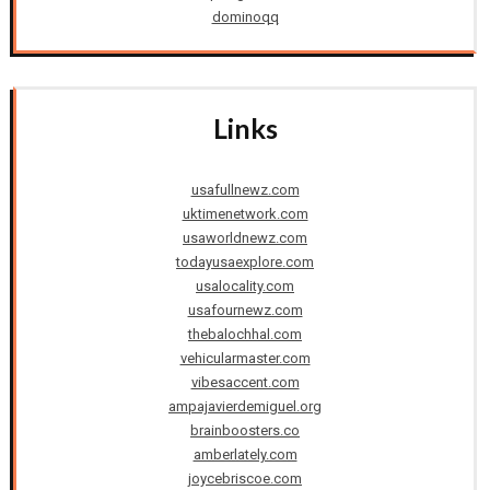
dominoqq
Links
usafullnewz.com
uktimenetwork.com
usaworldnewz.com
todayusaexplore.com
usalocality.com
usafournewz.com
thebalochhal.com
vehicularmaster.com
vibesaccent.com
ampajavierdemiguel.org
brainboosters.co
amberlately.com
joycebriscoe.com