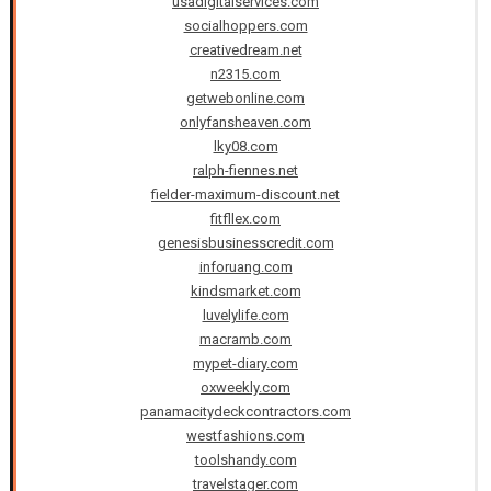
usadigitalservices.com
socialhoppers.com
creativedream.net
n2315.com
getwebonline.com
onlyfansheaven.com
lky08.com
ralph-fiennes.net
fielder-maximum-discount.net
fitfllex.com
genesisbusinesscredit.com
inforuang.com
kindsmarket.com
luvelylife.com
macramb.com
mypet-diary.com
oxweekly.com
panamacitydeckcontractors.com
westfashions.com
toolshandy.com
travelstager.com