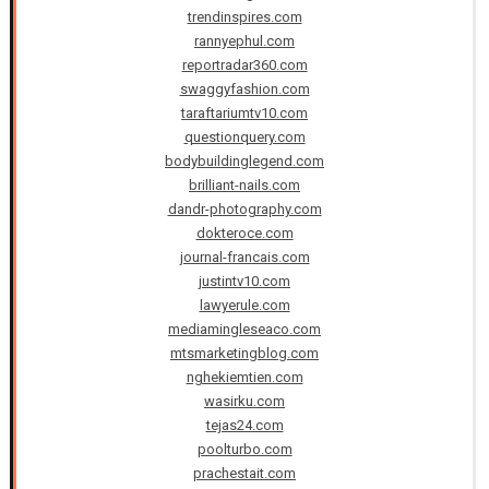
trendinspires.com
rannyephul.com
reportradar360.com
swaggyfashion.com
taraftariumtv10.com
questionquery.com
bodybuildinglegend.com
brilliant-nails.com
dandr-photography.com
dokteroce.com
journal-francais.com
justintv10.com
lawyerule.com
mediamingleseaco.com
mtsmarketingblog.com
nghekiemtien.com
wasirku.com
tejas24.com
poolturbo.com
prachestait.com