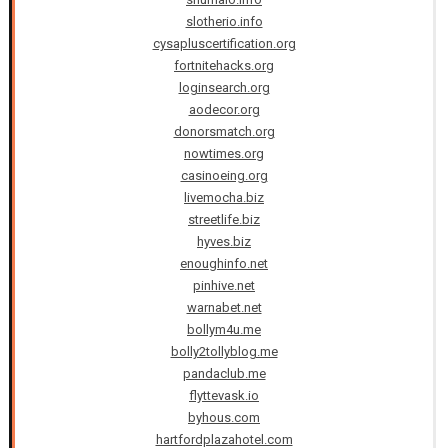
slotherio.info
cysapluscertification.org
fortnitehacks.org
loginsearch.org
aodecor.org
donorsmatch.org
nowtimes.org
casinoeing.org
livemocha.biz
streetlife.biz
hyves.biz
enoughinfo.net
pinhive.net
warnabet.net
bollym4u.me
bolly2tollyblog.me
pandaclub.me
flyttevask.io
byhous.com
hartfordplazahotel.com