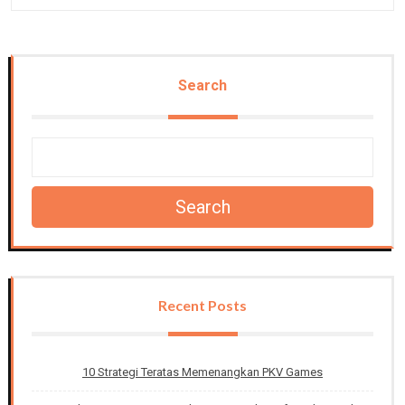
Search
Search
Recent Posts
10 Strategi Teratas Memenangkan PKV Games