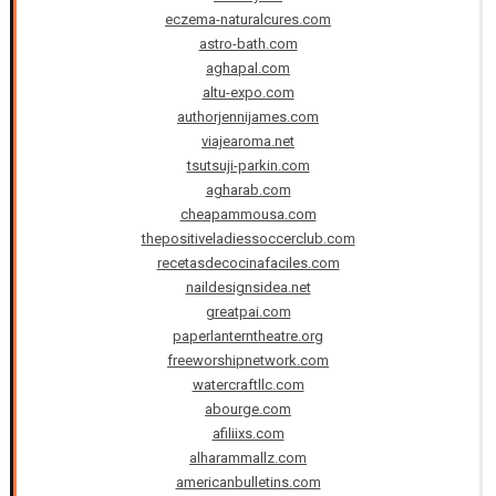
eczema-naturalcures.com
astro-bath.com
aghapal.com
altu-expo.com
authorjennijames.com
viajearoma.net
tsutsuji-parkin.com
agharab.com
cheapammousa.com
thepositiveladiessoccerclub.com
recetasdecocinafaciles.com
naildesignsidea.net
greatpai.com
paperlanterntheatre.org
freeworshipnetwork.com
watercraftllc.com
abourge.com
afiliixs.com
alharammallz.com
americanbulletins.com