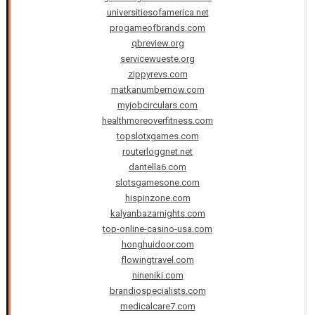
universitiesofamerica.net
progameofbrands.com
qbreview.org
servicewueste.org
zippyrevs.com
matkanumbernow.com
myjobcirculars.com
healthmoreoverfitness.com
topslotxgames.com
routerloggnet.net
dantella6.com
slotsgamesone.com
hispinzone.com
kalyanbazarnights.com
top-online-casino-usa.com
honghuidoor.com
flowingtravel.com
nineniki.com
brandiospecialists.com
medicalcare7.com