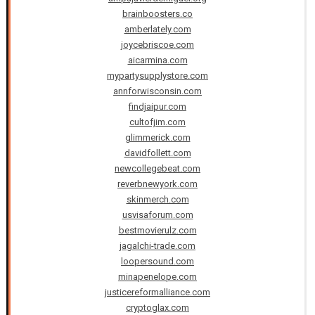
brainboosters.co
amberlately.com
joycebriscoe.com
aicarmina.com
mypartysupplystore.com
annforwisconsin.com
findjaipur.com
cultofjim.com
glimmerick.com
davidfollett.com
newcollegebeat.com
reverbnewyork.com
skinmerch.com
usvisaforum.com
bestmovierulz.com
jagalchi-trade.com
loopersound.com
minapenelope.com
justicereformalliance.com
cryptoglax.com