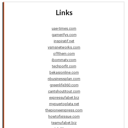
Links
uae-times.com
gamerifys.com
inspiratif.net
vsmsnetworks.com
offthem.com
ibommatv.com
techporfit.com
bekasionline.com
nbusinessplan.com
greenlife360.com
cantshoutitout.com
expressufabet.biz
mypuertoplata.net
thepioneerxpress.com
howtofixissue.com
teamufabet.biz