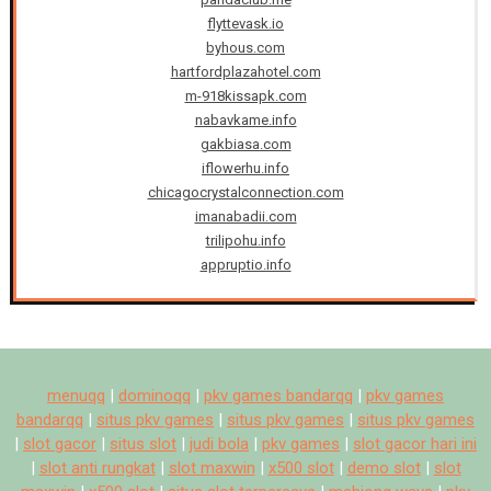
flyttevask.io
byhous.com
hartfordplazahotel.com
m-918kissapk.com
nabavkame.info
gakbiasa.com
iflowerhu.info
chicagocrystalconnection.com
imanabadii.com
trilipohu.info
appruptio.info
menuqq
|
dominoqq
|
pkv games bandarqq
|
pkv games
bandarqq
|
situs pkv games
|
situs pkv games
|
situs pkv games
|
slot gacor
|
situs slot
|
judi bola
|
pkv games
|
slot gacor hari ini
|
slot anti rungkat
|
slot maxwin
|
x500 slot
|
demo slot
|
slot