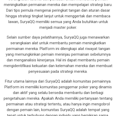
meningkatkan permainan mereka dan mempelajari strategi baru.
Dari tips pemula mengenai peringkat tangan dan aturan dasar
hingga strategi tingkat lanjut untuk menggertak dan membaca
lawan, SuryaQQ memiliki semua yang Anda butuhkan untuk
menjadi master poker.
Selain sumber daya pelatihannya, SuryaQQ juga menawarkan
serangkaian alat untuk membantu pemain meningkatkan
permainan mereka. Platform ini dilengkapi alat riwayat tangan
yang memungkinkan pemain meninjau permainan sebelumnya
dan menganalisis kinerjanya. Hal ini dapat membantu pemain
mengidentifikasi kekuatan dan kelemahan mereka dan membuat
penyesuaian pada strategi mereka.
Fitur utama lainnya dari SuryaQQ adalah komunitas pemainnya.
Platform ini memiliki komunitas penggemar poker yang dinamis
dan aktif yang selalu bersedia membantu dan berbagi
pengetahuan mereka. Apakah Anda memiliki pertanyaan tentang
permainan atau strategi tertentu, atau hanya ingin mengobrol
dengan pemain lain, komunitas SuryaQQ adalah tempat yang
tepat untuk terhubung dengan individu yang berpikiran sama.