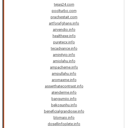
tejas24.com
poolturbo.com
prachestait.com
artforafghans.info
airvendio.info
healthexe.info
puretecx.info
tecadvance.info
aminityio.info
amiolahu.info
ampacheme.info
ampullahu.info
aromaxme.info
asserthatecontrast.info
atenderme.info
bangumiio.info
bekosunhu.info
beneficialgrandiose.info
blomaio.info
dosellinfoplete.info