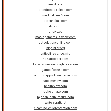
nineniki.com
brandiospecialists.com
medicalcare7.com
adtennaball.com
nabzah.com
mongive.com
matkagameresultsview.com
getsolutionsonline.com
hispinner.org
criticalinsurance.info
nokariposter.com
kalyan-guessing-nightplay.com
gameofpanels.com
androidappsdownloader.com
usetimenow.com
healthblow.com
gohelpmate.com
rajdhani-satta-matka.com
writerscraft.net
elearning-childprotection.com