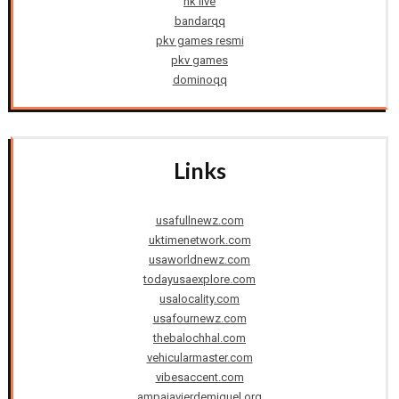
hk live
bandarqq
pkv games resmi
pkv games
dominoqq
Links
usafullnewz.com
uktimenetwork.com
usaworldnewz.com
todayusaexplore.com
usalocality.com
usafournewz.com
thebalochhal.com
vehicularmaster.com
vibesaccent.com
ampajavierdemiguel.org