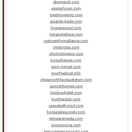
skinmerch.com
usvisaforum.com
bestmovierulz.com
jagalchi-trade.com
loopersound.com
minapenelope.com
justicereformalliance.com
cryptoglax.com
ohiohobbyplus.com
bogothemes.com
ajino-mingei.com
yourfreehost.info
cheapnorthfacejacketsm.com
gurjoshhomes.com
tombradydiet.com
bonthaiclub.com
casusbelli-mod.com
bookplatesociety.com
lebnewsmedia.com
sonosonora.com
linkuusinternasional1.com