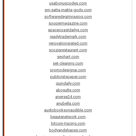
usabonuscodes.com
sm-satta-makta-gods.com
softwaredegimnasios.com
soopermagazine.com
spacecoastdailys.com
readytrademark.com
renovationsrated.com
scoziarestaurant.com
seohart.com
set-cleaning.com
promodesignai.com
publicistspaper.com
quindaily.com
abosulte.com
aiverse24.com
anubella.com
audiobooksonaudible.com
beautenetwork.com
bitcoin-tracing.com
bodyandshapes.com