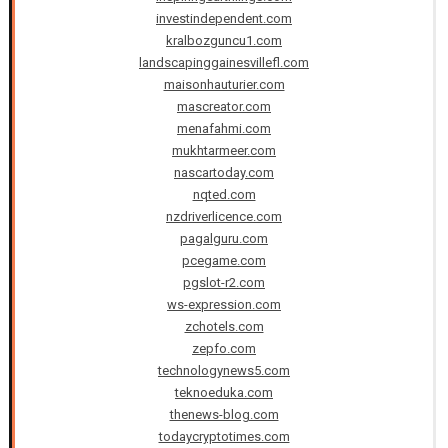
investindependent.com
kralbozguncu1.com
landscapinggainesvillefl.com
maisonhauturier.com
mascreator.com
menafahmi.com
mukhtarmeer.com
nascartoday.com
nqted.com
nzdriverlicence.com
pagalguru.com
pcegame.com
pgslot-r2.com
ws-expression.com
zchotels.com
zepfo.com
technologynews5.com
teknoeduka.com
thenews-blog.com
todaycryptotimes.com