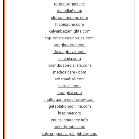
routerloggnet.net
dantella6.com
slotsgamesone.com
hispinzone.com
kalyanbazarnights.com
top-online-casino-usa.com
honghuidoor.com
flowingtravel.com
nineniki.com
brandiospecialists.com
medicalcare7.com
adtennaball.com
nabzah.com
mongive.com
matkagameresultsview.com
getsolutionsonline.com
hispinner.org
criticalinsurance.info
nokariposter.com
kalyan-guessing-nightplay.com