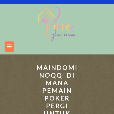
Skip
to
content
Open
Button
MAINDOMI
NOQQ: DI
MANA
PEMAIN
POKER
PERGI
UNTUK