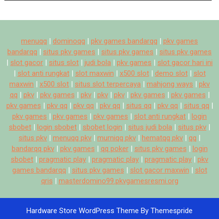
menuqq
|
dominoqq
|
pkv games bandarqq
|
pkv games
bandarqq
|
situs pkv games
|
situs pkv games
|
situs pkv games
|
slot gacor
|
situs slot
|
judi bola
|
pkv games
|
slot gacor hari ini
|
slot anti rungkat
|
slot maxwin
|
x500 slot
|
demo slot
|
slot
maxwin
|
x500 slot
|
situs slot terpercaya
|
mahjong ways
|
pkv
qq
|
pkv
|
pkv games
|
pkv
|
pkv
|
pkv
|
pkv games
|
pkv games
|
pkv games
|
pkv qq
|
pkv qq
|
pkv qq
|
situs qq
|
pkv qq
|
situs qq
|
pkv games
|
pkv games
|
pkv games
|
slot anti rungkat
|
login
sbobet
|
login sbobet
|
sbobet login
|
situs judi bola
|
situs pkv
|
situs pkv
|
menuqq pkv
|
murniqq pkv
|
hematqq pkv
|
qq
|
bandarqq pkv
|
pkv games
|
qq poker
|
situs pkv games
|
login
sbobet
|
pragmatic play
|
pragmatic play
|
pragmatic play
|
pkv
games bandarqq
|
situs pkv games
|
slot gacor maxwin
|
slot
qris
|
masterdomino99.pkvgamesresmi.org
Hardware Store WordPress Theme
By Themespride