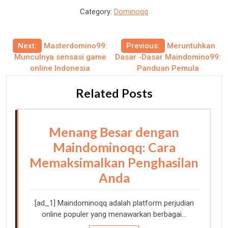
Category:
Dominoqq
Post
Next:
Masterdomino99:
Previous:
Meruntuhkan
Munculnya sensasi game
Dasar -Dasar Maindomino99:
navigation
online Indonesia
Panduan Pemula
Related Posts
Menang Besar dengan
Maindominoqq: Cara
Memaksimalkan Penghasilan
Anda
[ad_1] Maindominoqq adalah platform perjudian
online populer yang menawarkan berbagai…