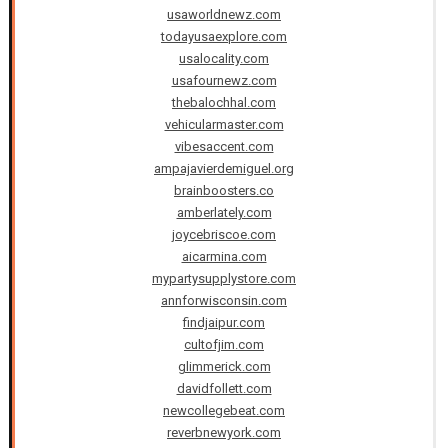
usaworldnewz.com
todayusaexplore.com
usalocality.com
usafournewz.com
thebalochhal.com
vehicularmaster.com
vibesaccent.com
ampajavierdemiguel.org
brainboosters.co
amberlately.com
joycebriscoe.com
aicarmina.com
mypartysupplystore.com
annforwisconsin.com
findjaipur.com
cultofjim.com
glimmerick.com
davidfollett.com
newcollegebeat.com
reverbnewyork.com