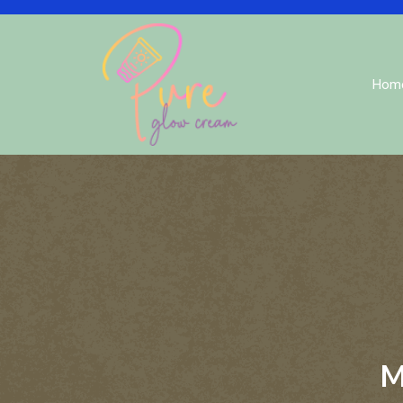
Skip
to
content
Hom
M