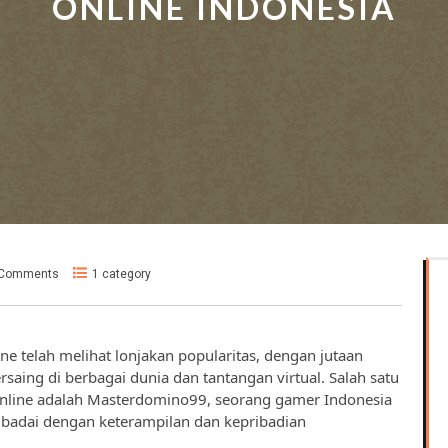
ONLINE INDONESIA
 Comments
1 category
ne telah melihat lonjakan popularitas, dengan jutaan
saing di berbagai dunia dan tantangan virtual. Salah satu
online adalah Masterdomino99, seorang gamer Indonesia
badai dengan keterampilan dan kepribadian