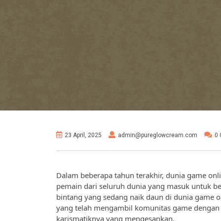
23 April, 2025
admin@pureglowcream.com
0
Dalam beberapa tahun terakhir, dunia game onli
pemain dari seluruh dunia yang masuk untuk ber
bintang yang sedang naik daun di dunia game 
yang telah mengambil komunitas game dengan 
karismatiknya yang mengesankan.