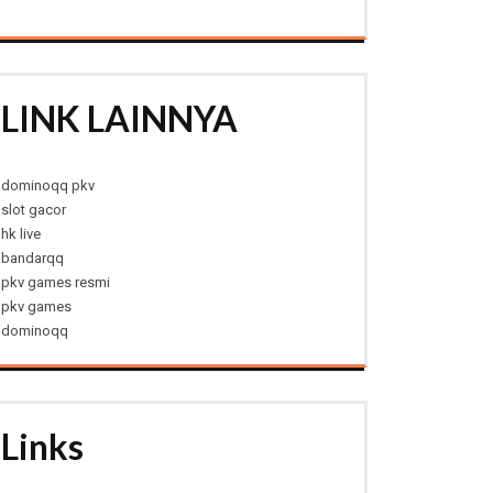
LINK LAINNYA
dominoqq pkv
slot gacor
hk live
bandarqq
pkv games resmi
pkv games
dominoqq
Links