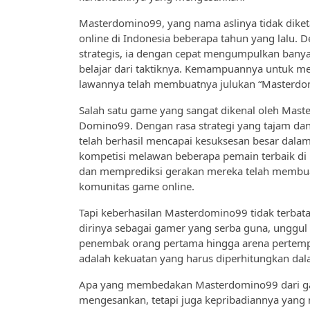
Masterdomino99, yang nama aslinya tidak diket
online di Indonesia beberapa tahun yang lalu.
strategis, ia dengan cepat mengumpulkan ban
belajar dari taktiknya. Kemampuannya untuk m
lawannya telah membuatnya julukan “Masterdom
Salah satu game yang sangat dikenal oleh Mast
Domino99. Dengan rasa strategi yang tajam dan
telah berhasil mencapai kesuksesan besar dal
kompetisi melawan beberapa pemain terbaik di
dan memprediksi gerakan mereka telah membua
komunitas game online.
Tapi keberhasilan Masterdomino99 tidak terbat
dirinya sebagai gamer yang serba guna, unggul 
penembak orang pertama hingga arena pertempu
adalah kekuatan yang harus diperhitungkan da
Apa yang membedakan Masterdomino99 dari gam
mengesankan, tetapi juga kepribadiannya yang 