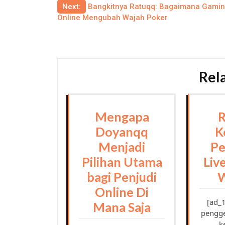
Post
Next:
Bangkitnya Ratuqq: Bagaimana Gami
Online Mengubah Wajah Poker
navigation
Rel
Mengapa
Doyanqq
K
Menjadi
Pe
Pilihan Utama
Liv
bagi Penjudi
Online Di
[ad_
Mana Saja
pengge
k